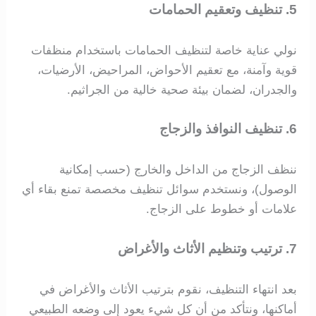
5. تنظيف وتعقيم الحمامات
نولي عناية خاصة لتنظيف الحمامات باستخدام منظفات
قوية وآمنة، مع تعقيم الأحواض، المراحيض، الأرضيات،
والجدران، لضمان بيئة صحية خالية من الجراثيم.
6. تنظيف النوافذ والزجاج
ننظف الزجاج من الداخل والخارج (حسب إمكانية
الوصول)، ونستخدم سوائل تنظيف مخصصة تمنع بقاء أي
علامات أو خطوط على الزجاج.
7. ترتيب وتنظيم الأثاث والأغراض
بعد انتهاء التنظيف، نقوم بترتيب الأثاث والأغراض في
أماكنها، ونتأكد من أن كل شيء يعود إلى وضعه الطبيعي