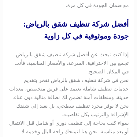
مع ضمان الجودة في كل مرة.
أفضل شركة تنظيف شقق بالرياض:
جودة وموثوقية في كل زاوية
إذا كنت تبحث عن أفضل شركة تنظيف شقق بالرياض
تجمع بين الاحترافية، السرعة، والأسعار المناسبة، فأنت
في المكان الصحيح.
نحن في شركة تنظيف شقق بالرياض نفخر بتقديم
خدمات تنظيف شاملة تعتمد على فريق متخصص، معدات
حديثة، ومنظفات آمنة تضمن لك نظافة مثالية دون عناء.
نحن لا نوفر مجرد تنظيف سطحي، بل نعيد إلى شقتك
الإشراقة والترتيب بكل تفاصيله.
سواء كنت بحاجة إلى تنظيف دوري أو شامل قبل الانتقال
أو بعد مناسبة، نحن هنا لنمنحك راحة البال وخدمة لا