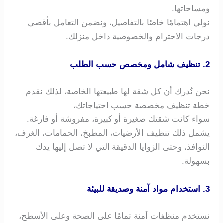
ومساحاتها.
نولي اهتمامًا خاصًا بالتفاصيل، ونضمن التعامل بأقصى
درجات الاحترام والخصوصية داخل منزلك.
2. تنظيف شامل ومخصص حسب الطلب
نحن نُدرك أن كل شقة لها طبيعتها الخاصة، لذلك نقدم
خطة تنظيف مخصصة حسب احتياجاتك،
سواء كانت شقتك صغيرة أو كبيرة، مفروشة أو فارغة.
يشمل ذلك تنظيف الأرضيات، المطبخ، الحمامات، الغرف،
النوافذ، وحتى الزوايا الدقيقة التي لا تصل إليها يدك
بسهولة.
3. استخدام مواد آمنة وصديقة للبيئة
نستخدم منظفات آمنة تمامًا على الصحة وعلى الأسطح،