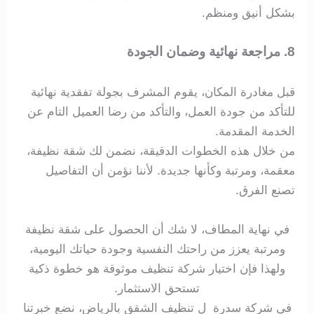
بشكل أنيق ومنظم.
8. مراجعة نهائية وضمان الجودة
قبل مغادرة المكان، يقوم المشرف بجولة تفقدية نهائية
للتأكد من جودة العمل، والتأكد من رضا العميل التام عن
الخدمة المقدمة.
من خلال هذه الخطوات الدقيقة، نضمن لك شقة نظيفة،
معقمة، ومرتبة وكأنها جديدة. لأننا نؤمن أن التفاصيل
تصنع الفرق.
في نهاية المطاف، لا شك أن الحصول على شقة نظيفة
ومرتبة يعزز من راحتك النفسية وجودة حياتك اليومية،
ولهذا فإن اختيار شركة تنظيف موثوقة هو خطوة ذكية
تستحق الاستثمار.
في شركة سدرة ل تنظيف الشقق بالرياض، نضع خبرتنا