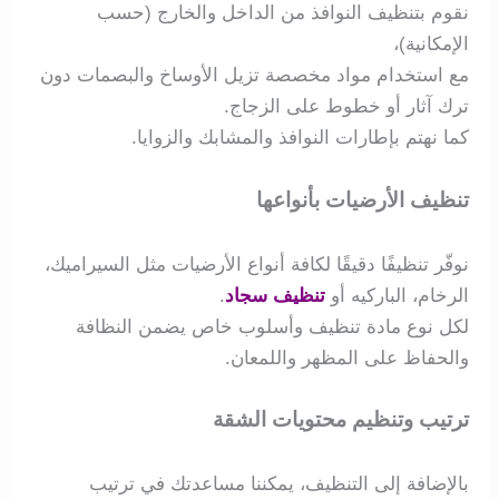
نقوم بتنظيف النوافذ من الداخل والخارج (حسب
الإمكانية)،
مع استخدام مواد مخصصة تزيل الأوساخ والبصمات دون
ترك آثار أو خطوط على الزجاج.
كما نهتم بإطارات النوافذ والمشابك والزوايا.
تنظيف الأرضيات بأنواعها
نوفّر تنظيفًا دقيقًا لكافة أنواع الأرضيات مثل السيراميك،
الرخام، الباركيه أو
تنظيف سجاد
.
لكل نوع مادة تنظيف وأسلوب خاص يضمن النظافة
والحفاظ على المظهر واللمعان.
ترتيب وتنظيم محتويات الشقة
بالإضافة إلى التنظيف، يمكننا مساعدتك في ترتيب