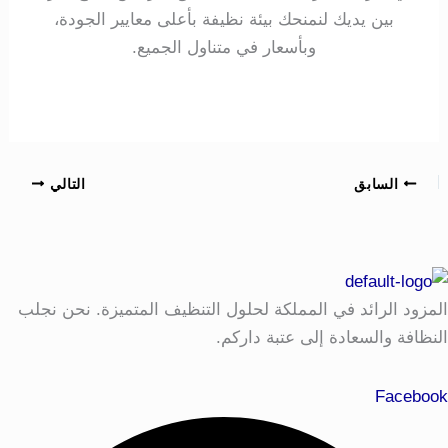
بين يديك لنمنحك بيئة نظيفة بأعلى معايير الجودة،
وبأسعار في متناول الجميع.
السابق
التالي
المزود الرائد في المملكة لحلول التنظيف المتميزة. نحن نجلب
النظافة والسعادة إلى عتبة داركم.
Facebook