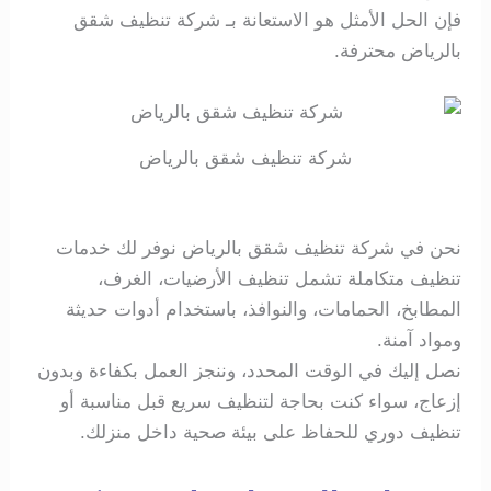
فإن الحل الأمثل هو الاستعانة بـ شركة تنظيف شقق
بالرياض محترفة.
شركة تنظيف شقق بالرياض
نحن في شركة تنظيف شقق بالرياض نوفر لك خدمات
تنظيف متكاملة تشمل تنظيف الأرضيات، الغرف،
المطابخ، الحمامات، والنوافذ، باستخدام أدوات حديثة
ومواد آمنة.
نصل إليك في الوقت المحدد، وننجز العمل بكفاءة وبدون
إزعاج، سواء كنت بحاجة لتنظيف سريع قبل مناسبة أو
تنظيف دوري للحفاظ على بيئة صحية داخل منزلك.