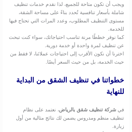
ويجب أن تكون متاحة للجميع، لذا نقدم خدمات تنظيف
شاملة بأسعار تنافسية تُحدد بناءً على مساحة الشقة،
مستوى التنظيف المطلوب، وعدد المرات التي تحتاج فيها
للخدمة.
كما نوفر خططًا مرنة تناسب احتياجاتك، سواء كنت تبحث
عن تنظيف لمرة واحدة أو خدمة دورية.
اخترنا أن نكون الأقرب إلى احتياجات عملائنا، لا فقط من
حيث الخدمة، بل من حيث السعر أيضًا.
خطواتنا في تنظيف الشقق من البداية
للنهاية
في
شركة تنظيف شقق بالرياض
، نعتمد على نظام
تنظيف منظم ومدروس يضمن لك نتائج مثالية من أول
زيارة.