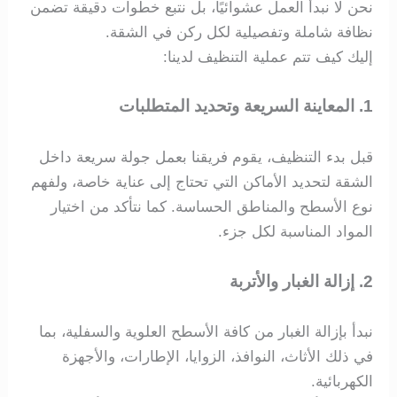
نحن لا نبدأ العمل عشوائيًا، بل نتبع خطوات دقيقة تضمن
نظافة شاملة وتفصيلية لكل ركن في الشقة.
إليك كيف تتم عملية التنظيف لدينا:
1. المعاينة السريعة وتحديد المتطلبات
قبل بدء التنظيف، يقوم فريقنا بعمل جولة سريعة داخل
الشقة لتحديد الأماكن التي تحتاج إلى عناية خاصة، ولفهم
نوع الأسطح والمناطق الحساسة. كما نتأكد من اختيار
المواد المناسبة لكل جزء.
2. إزالة الغبار والأتربة
نبدأ بإزالة الغبار من كافة الأسطح العلوية والسفلية، بما
في ذلك الأثاث، النوافذ، الزوايا، الإطارات، والأجهزة
الكهربائية.