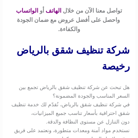
تواصل معنا الآن من خلال
الهاتف
أو
الواتساب
واحصل على أفضل عروض مع ضمان الجودة
والكفاءة.
شركة تنظيف شقق بالرياض
رخيصة
هل تبحث عن شركة تنظيف شقق بالرياض تجمع بين
السعر المناسب والجودة المضمونة؟
في شركة تنظيف شقق بالرياض، نُقدّم لك خدمة تنظيف
شقق احترافية بأسعار تناسب جميع الميزانيات،
دون التنازل عن مستوى النظافة والدقة.
نستخدم مواد آمنة ومعدات متطورة، ونعتمد على فريق