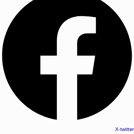
X-twitter