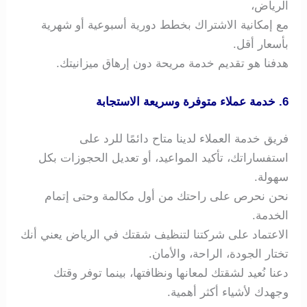
الرياض،
مع إمكانية الاشتراك بخطط دورية أسبوعية أو شهرية
بأسعار أقل.
هدفنا هو تقديم خدمة مريحة دون إرهاق ميزانيتك.
6. خدمة عملاء متوفرة وسريعة الاستجابة
فريق خدمة العملاء لدينا متاح دائمًا للرد على
استفساراتك، تأكيد المواعيد، أو تعديل الحجوزات بكل
سهولة.
نحن نحرص على راحتك من أول مكالمة وحتى إتمام
الخدمة.
الاعتماد على شركتنا لتنظيف شقتك في الرياض يعني أنك
تختار الجودة، الراحة، والأمان.
دعنا نُعيد لشقتك لمعانها ونظافتها، بينما توفر وقتك
وجهدك لأشياء أكثر أهمية.