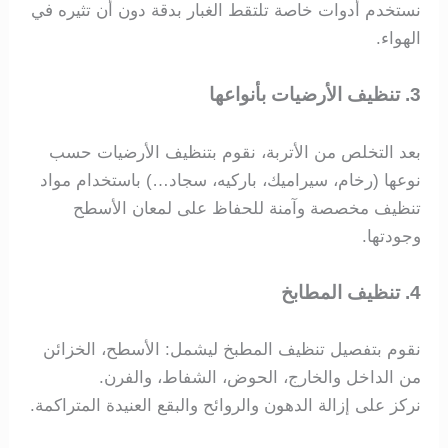
نستخدم أدوات خاصة تلتقط الغبار بدقة دون أن تثيره في
الهواء.
3. تنظيف الأرضيات بأنواعها
بعد التخلص من الأتربة، نقوم بتنظيف الأرضيات حسب
نوعها (رخام، سيراميك، باركيه، سجاد…) باستخدام مواد
تنظيف مخصصة وآمنة للحفاظ على لمعان الأسطح
وجودتها.
4. تنظيف المطابخ
نقوم بتفصيل تنظيف المطبخ ليشمل: الأسطح، الخزائن
من الداخل والخارج، الحوض، الشفاط، والفرن.
نركز على إزالة الدهون والروائح والبقع العنيدة المتراكمة.