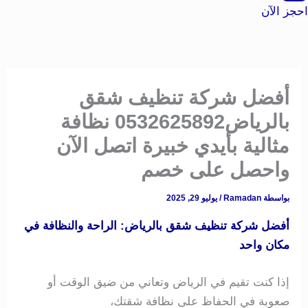
احجز الآن
أفضل شركة تنظيف شقق
بالرياض0532625892 نظافة
مثالية بأيدي خبيرة اتصل الآن
واحصل على خصم
بواسطة
Ramadan
/
يوليو 29, 2025
أفضل شركة تنظيف شقق بالرياض: الراحة والنظافة في
مكان واحد
إذا كنت تقيم في الرياض وتعاني من ضيق الوقت أو
صعوبة في الحفاظ على نظافة شقتك،