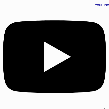
Youtube