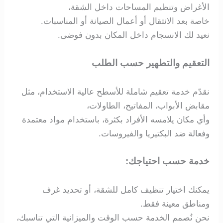
الأغراض وتنظيم المساحات داخل الشقة،
خاصة بعد الانتقال أو أعمال الصيانة أو المناسبات.
نعيد لك الانسجام داخل المكان بدون فوضى.
التعقيم والتطهير حسب الطلب
نقدّم خدمة تعقيم شاملة للأسطح عالية الاستخدام، مثل
مقابض الأبواب، المفاتيح، الطاولات،
وأي مكان يلامسه الأفراد بكثرة، باستخدام مواد معتمدة
وفعالة ضد البكتيريا والفيروسات.
خدمة حسب احتياجك:
يمكنك اختيار تنظيف كامل للشقة، أو تحديد غرف
ومناطق معينة فقط.
نحن نُصمم الخدمة حسب الوقت والميزانية التي تناسبك،