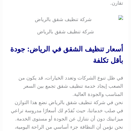
تقارن.
شركة تنظيف شقق بالرياض
أسعار تنظيف الشقق في الرياض: جودة
بأقل تكلفة
في ظل تنوع الشركات وتعدد الخيارات، قد يكون من
الصعب إيجاد خدمة تنظيف شقق تجمع بين السعر
المناسب والجودة العالية.
نحن في شركة تنظيف شقق بالرياض نضع هذا التوازن
في صلب خدماتنا، حيث نُقدّم لك أسعارًا مدروسة تراعي
ميزانيتك دون أن نتنازل عن الجودة أو مستوى الخدمة.
نحن نؤمن أن النظافة جزء أساسي من الراحة اليومية،