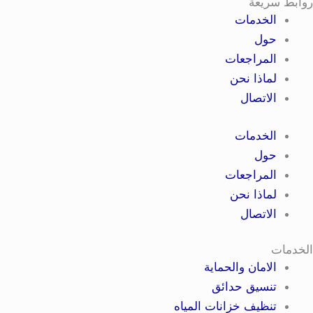
روابط سريعة
الخدمات
حول
المراجعات
لماذا نحن
الاتصال
الخدمات
حول
المراجعات
لماذا نحن
الاتصال
الخدمات
الامان والحماية
تنسيق حدائق
تنظيف خزانات المياه