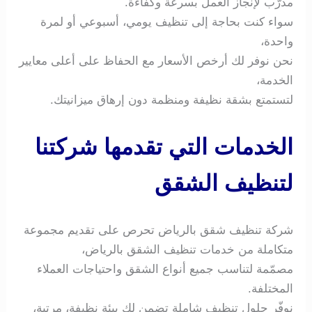
مدرّب لإنجاز العمل بسرعة وكفاءة.
سواء كنت بحاجة إلى تنظيف يومي، أسبوعي أو لمرة
واحدة،
نحن نوفر لك أرخص الأسعار مع الحفاظ على أعلى معايير
الخدمة،
لتستمتع بشقة نظيفة ومنظمة دون إرهاق ميزانيتك.
الخدمات التي تقدمها شركتنا
لتنظيف الشقق
شركة تنظيف شقق بالرياض تحرص على تقديم مجموعة
متكاملة من خدمات تنظيف الشقق بالرياض،
مصمّمة لتناسب جميع أنواع الشقق واحتياجات العملاء
المختلفة.
نوفّر حلول تنظيف شاملة تضمن لك بيئة نظيفة، مرتبة،