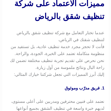
مميزات الاعتماد على شركة
تنظيف شقق بالرياض
عندما تختار التعامل مع شركة تنظيف شقق بالرياض
لتنظيف شقتك في الرياض،
فأنت لا تحجز مجرد خدمة تنظيف عادية، بل تستفيد من
منظومة متكاملة تعتمد على الخبرة، الجودة، والراحة.
نحن نحرص على تقديم تجربة تنظيف مختلفة تضمن لك
راحة البال ونتائج ملموسة من أول زيارة.
إليك أبرز المميزات التي تجعل شركتنا خيارك المثالي:
1. فريق مدرّب وموثوق
نعتمد على فنيين محترفين ومدربين على أعلى مستوى،
لديهم خبرة واسعة في تنظيف الشقق بجميع أنواعها