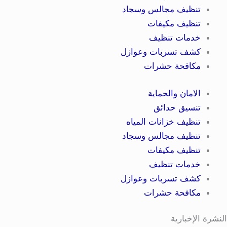
تنظيف مجالس وسجاد
تنظيف مكيفات
خدمات تنظيف
كشف تسربات وعوازل
مكافحة حشرات
الامان والحماية
تنسيق حدائق
تنظيف خزانات المياه
تنظيف مجالس وسجاد
تنظيف مكيفات
خدمات تنظيف
كشف تسربات وعوازل
مكافحة حشرات
النشرة الإخبارية