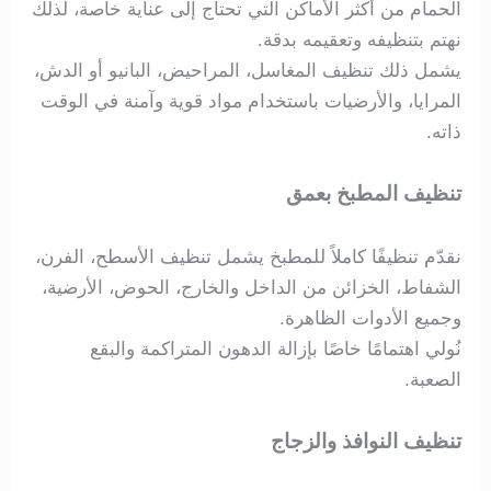
الحمام من أكثر الأماكن التي تحتاج إلى عناية خاصة، لذلك
نهتم بتنظيفه وتعقيمه بدقة.
يشمل ذلك تنظيف المغاسل، المراحيض، البانيو أو الدش،
المرايا، والأرضيات باستخدام مواد قوية وآمنة في الوقت
ذاته.
تنظيف المطبخ بعمق
نقدّم تنظيفًا كاملاً للمطبخ يشمل تنظيف الأسطح، الفرن،
الشفاط، الخزائن من الداخل والخارج، الحوض، الأرضية،
وجميع الأدوات الظاهرة.
نُولي اهتمامًا خاصًا بإزالة الدهون المتراكمة والبقع
الصعبة.
تنظيف النوافذ والزجاج