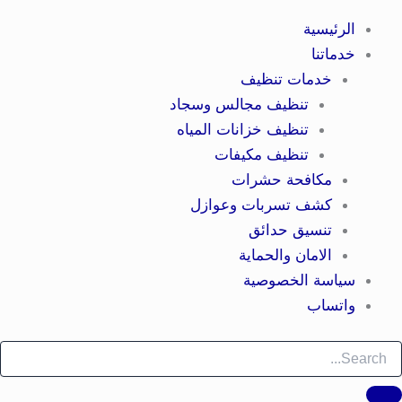
الرئيسية
خدماتنا
خدمات تنظيف
تنظيف مجالس وسجاد
تنظيف خزانات المياه
تنظيف مكيفات
مكافحة حشرات
كشف تسربات وعوازل
تنسيق حدائق
الامان والحماية
سياسة الخصوصية
واتساب