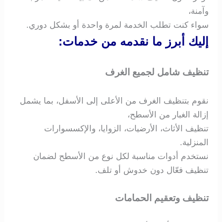
وآمنة،
سواء كنت تطلب الخدمة لمرة واحدة أو بشكل دوري.
إليك أبرز ما نقدمه من خدمات:
تنظيف شامل لجميع الغرف
نقوم بتنظيف الغرف من الأعلى إلى الأسفل، بما يشمل
إزالة الغبار من الأسطح،
تنظيف الأثاث، الأرضيات، الزوايا، والإكسسوارات
المنزلية.
نستخدم أدوات مناسبة لكل نوع من الأسطح لضمان
تنظيف فعّال دون خدوش أو تلف.
تنظيف وتعقيم الحمامات