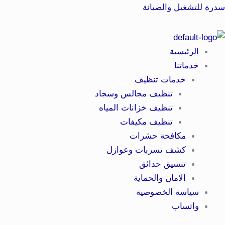
خطي
سدرة للتشغيل والصيانة
لى
لمحتوى
الرئيسية
خدماتنا
خدمات تنظيف
تنظيف مجالس وسجاد
تنظيف خزانات المياه
تنظيف مكيفات
مكافحة حشرات
كشف تسربات وعوازل
تنسيق حدائق
الامان والحماية
سياسة الخصوصية
واتساب