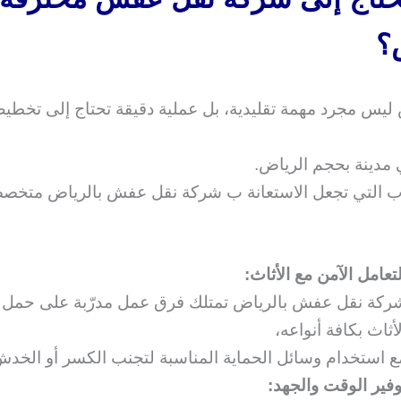
؟
ليس مجرد مهمة تقليدية، بل عملية دقيقة تحتاج إلى تخطيط
مدينة بحجم الرياض.
اب التي تجعل الاستعانة ب شركة نقل عفش بالرياض متخصصة
لتعامل الآمن مع الأثاث:
ركة نقل عفش بالرياض تمتلك فرق عمل مدرّبة على حمل 
لأثاث بكافة أنواعه،
ع استخدام وسائل الحماية المناسبة لتجنب الكسر أو الخدش
وفير الوقت والجهد: