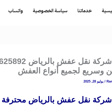
ئيسية
خدماتنا
سياسة الخصوصية
واتساب
أفضل شركة نقل عفش بال
ن وسريع لجميع أنواع العفش
Ra
/
يوليو 28, 2025
ركة نقل عفش بالرياض محترفة