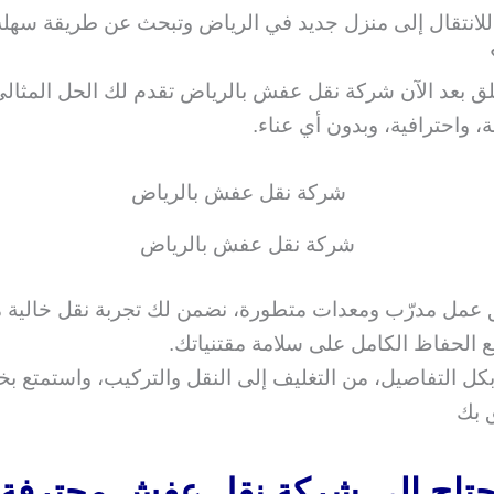
انتقال إلى منزل جديد في الرياض وتبحث عن طريقة سهلة 
قلق بعد الآن شركة نقل عفش بالرياض تقدم لك الحل المثالي
، واحترافية، وبدون أي عناء.
شركة نقل عفش بالرياض
عمل مدرّب ومعدات متطورة، نضمن لك تجربة نقل خالية 
ع الحفاظ الكامل على سلامة مقتنياتك.
بكل التفاصيل، من التغليف إلى النقل والتركيب، واستمتع بخ
ق بك
تحتاج إلى شركة نقل عفش محترفة