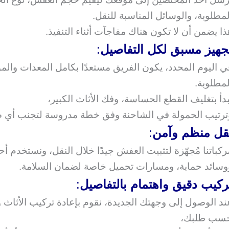
لمطلوبة، والوسائل المناسبة للنقل.
ذا يضمن أن لا تكون هناك مفاجآت أثناء التنفيذ.
جهيز مسبق لكل التفاصيل
:
ي اليوم المحدد، يكون الفريق مستعدًا بكامل المعدات والمو
لمطلوبة.
بدأ بتغليف القطع الحساسة، وفك الأثاث الكبير،
ترتيب الحمولة في الشاحنة وفق خطة مدروسة لتجنب أي 
قل منظم وآمن
:
ركباتنا مُجهّزة لتثبيت العفش جيدًا خلال النقل، ونستخدم أح
وسائد حماية، ومسارات تحميل خاصة لضمان السلامة.
ركيب دقيق واهتمام بالتفاصيل
:
ند الوصول إلى وجهتك الجديدة، نقوم بإعادة تركيب الأثاث
سب طلبك،