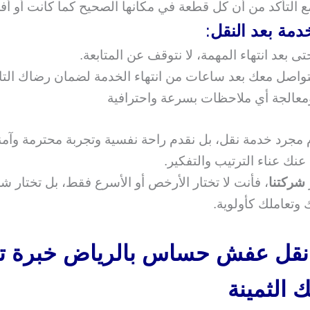
ع التأكد من أن كل قطعة في مكانها الصحيح كما كانت أو أ
دمة بعد النقل
:
تى بعد انتهاء المهمة، لا نتوقف عن المتابعة.
تواصل معك بعد ساعات من انتهاء الخدمة لضمان رضاك التا
معالجة أي ملاحظات بسرعة واحترافية
م مجرد خدمة نقل، بل نقدم راحة نفسية وتجربة محترمة وآمن
 عنك عناء الترتيب والتفكير.
شركتنا
، فأنت لا تختار الأرخص أو الأسرع فقط، بل تختار ش
ك وتعاملك كأولوية.
نقل عفش حساس بالرياض خبرة ت
ك الثمينة