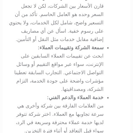
قارن الأسعار بين الشركات، لكن لا تجعل
السعر وحده هو العامل الحاسم. تأكد من أن
التسعير واضح، شامل لكل الخدمات، ولا يحتوي
على رسوم خفية. اسأل عن أي مصاريف
إضافية مقابل خدمات مثل النقل أو التأمين.
سمعة الشركة وتقييمات العملاء:
ابحث عن تقييمات العملاء السابقين على
الإنترنت، سواء عبر مواقع التقييم أو وسائل
التواصل الاجتماعي. التجارب السابقة تعطينا
مؤشرات واضحة على جودة الخدمة، التزام
الشركة، ومصداقيتها.
خدمة العملاء والدعم الفني:
من العلامات الفارقة بين شركة وأخرى هي
سرعة تجاوبها مع العملاء. اختر شركة تتوفر
لديها خدمة عملاء محترفة وسريعة في الرد،
سواء قبل التعاقد أو أثناء فترة التخزين.