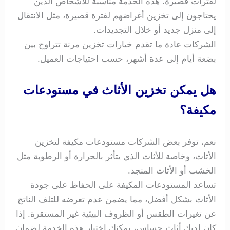
لفترات قصيرة. هذه الخدمة مناسبة للأشخاص الذين
يحتاجون إلى تخزين أغراضهم لفترة قصيرة، مثل الانتقال
إلى منزل جديد أو خلال التجديدات.
الشركات عادة ما تقدم خيارات تخزين مرنة تتراوح بين
بضعة أيام إلى عدة أشهر، حسب احتياجات العميل.
هل يمكن تخزين الأثاث في مستودعات
مكيفة؟
نعم، توفر بعض الشركات مستودعات مكيفة لتخزين
الأثاث، وخاصة للأثاث الذي يتأثر بالحرارة أو الرطوبة مثل
الخشب أو الأثاث المنجد.
تساعد المستودعات المكيفة على الحفاظ على جودة
الأثاث بشكل أفضل، مما يضمن عدم تعرضه للتلف الناتج
عن تغيرات الطقس أو الظروف البيئية غير المستقرة. إذا
كان لديك أثاث حساس، يمكنك اختيار هذه الخدمة لضمان