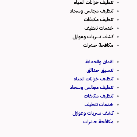
تنظيف خزانات المياه
تنظيف مجالس وسجاد
تنظيف مكيفات
خدمات تنظيف
كشف تسربات وعوازل
مكافحة حشرات
الامان والحماية
تنسيق حدائق
تنظيف خزانات المياه
تنظيف مجالس وسجاد
تنظيف مكيفات
خدمات تنظيف
كشف تسربات وعوازل
مكافحة حشرات