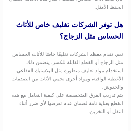
الحفظ الأمثل.
هل توفر الشركات تغليف خاص للأثاث
الحساس مثل الزجاج؟
نعم، تقدم معظم الشركات تغليفًا خاصًا للأثاث الحساس
مثل الزجاج أو القطع القابلة للكسر. يتضمن ذلك
استخدام مواد تغليف متطورة مثل البلاستيك الفقاعي،
الأغطية الواقية، ومواد أخرى تحمي الأثاث من الصدمات
والخدوش.
يتم تدريب الفرق المتخصصة على كيفية التعامل مع هذه
القطع بعناية تامة لضمان عدم تعرضها لأي ضرر أثناء
النقل أو التخزين.