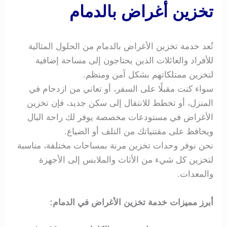
تخزين أغراض بالدمام
تُعد خدمة تخزين الأغراض بالدمام من الحلول المثالية
للأفراد والعائلات الذين يحتاجون إلى مساحة إضافية
لتخزين ممتلكاتهم بشكل آمن ومنظم.
سواء كنت مقبلًا على السفر، أو تعاني من ازدحام في
المنزل، أو تخطط للانتقال إلى سكن جديد، فإن تخزين
الأغراض في مستودعات مخصصة يوفر لك راحة البال
ويحافظ على مقتنياتك من التلف أو الضياع.
نحن نوفر وحدات تخزين مرنة بمساحات مختلفة، مناسبة
لتخزين كل شيء من الأثاث والملابس إلى الأجهزة
والمعدات.
أبرز مميزات خدمة تخزين الأغراض في الدمام: