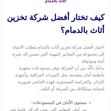
أثاث بالدمام
كيف تختار أفضل شركة تخزين
أثاث بالدمام؟
اختيار أفضل شركة تخزين أثاث بالدمام يتطلب الانتباه
إلى مجموعة من المعايير المهمة التي تضمن لك تجربة
آمنة وموثوقة.
بدايةً، تأكّد من أن الشركة توفر مستودعات مجهزة
بأنظمة أمان متقدمة، مثل كاميرات المراقبة، وأجهزة
الإنذار، والحراسة المستمرة، فهذه العناصر ضرورية
لحماية ممتلكاتك من السرقة أو التلف.
مستوى الأمان في المستودعات:
من أولى المعايير التي يجب التركيز عليها عند