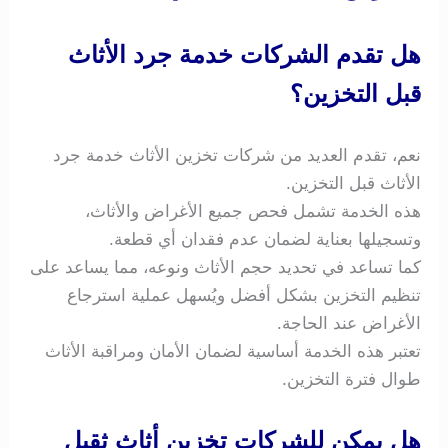
هل تقدم الشركات خدمة جرد الأثاث
قبل التخزين؟
نعم، تقدم العديد من شركات تخزين الأثاث خدمة جرد
الأثاث قبل التخزين.
هذه الخدمة تشمل فحص جميع الأغراض والأثاث،
وتسجيلها بعناية لضمان عدم فقدان أي قطعة.
كما تساعد في تحديد حجم الأثاث ونوعه، مما يساعد على
تنظيم التخزين بشكل أفضل ويُسهل عملية استرجاع
الأغراض عند الحاجة.
تعتبر هذه الخدمة أساسية لضمان الأمان ومراقبة الأثاث
طوال فترة التخزين.
هل يمكن للشركات تخزين أثاث ثقيل