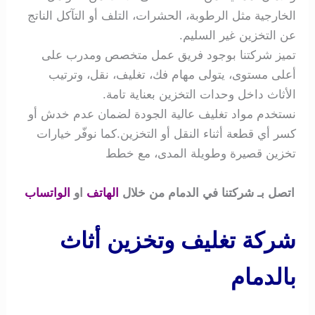
الخارجية مثل الرطوبة، الحشرات، التلف أو التآكل الناتج
عن التخزين غير السليم.
تميز شركتنا بوجود فريق عمل متخصص ومدرب على
أعلى مستوى، يتولى مهام فك، تغليف، نقل، وترتيب
الأثاث داخل وحدات التخزين بعناية تامة.
نستخدم مواد تغليف عالية الجودة لضمان عدم خدش أو
كسر أي قطعة أثناء النقل أو التخزين.كما نوفّر خيارات
تخزين قصيرة وطويلة المدى، مع خطط
اتصل بـ شركتنا في الدمام من خلال
الهاتف
او
الواتساب
شركة تغليف وتخزين أثاث
بالدمام