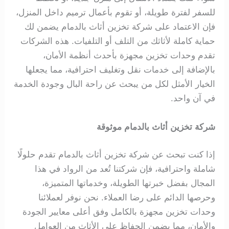
للسفر لفترة طويلة، أو تقوم بأعمال ترميم داخل المنزل،
فإن الاعتماد على شركة تخزين أثاث بالدمام يضمن لك
حماية كاملة لأثاثك من التلف أو التلفيات. هذه الشركات
تقدم وحدات تخزين مجهزة بأحدث أنظمة الأمان،
بالإضافة إلى خدمات نقل وتغليف احترافية، مما يجعلها
الخيار الأمثل لكل من يبحث عن راحة البال وجودة الخدمة
في آن واحد.
شركة تخزين أثاث بالدمام موثوقة
إذا كنت تبحث عن شركة تخزين أثاث بالدمام تقدم حلولًا
شاملة واحترافية، فإن شركتنا تُعد من الرواد في هذا
المجال بفضل خبرتها الطويلة، وخدماتها المتميزة،
وحرصها الدائم على رضا العملاء.
نحن نوفر لعملائنا
وحدات تخزين مجهزة بالكامل وفق أعلى معايير الجودة
والأمان، مما يضمن الحفاظ على الأثاث من العوامل