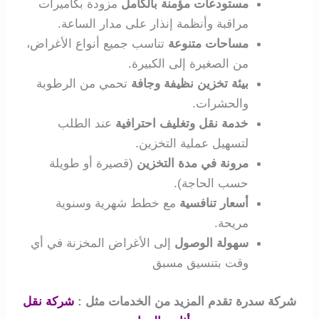
مستودعات مؤمنة بالكامل
مزودة بكاميرات
مراقبة وأنظمة إنذار على مدار الساعة.
مساحات متنوعة
تناسب جميع أنواع الأغراض،
من الصغيرة إلى الكبيرة.
بيئة تخزين نظيفة وجافة
تحمي من الرطوبة
والحشرات.
خدمة نقل وتغليف احترافية
عند الطلب
لتسهيل عملية التخزين.
مرونة في مدة التخزين
(قصيرة أو طويلة
حسب الحاجة).
أسعار تنافسية
مع خطط شهرية وسنوية
مريحة.
سهولة الوصول
إلى الأغراض المخزنة في أي
وقت بتنسيق مسبق
شركة سدرة تقدم المزيد من الخدمات مثل :
شركة نقل