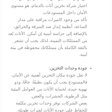
اختيار شركة تخزين أثاث بالدمام، هو مستوى
الأمان داخل المستودعات.
تأكد من وجود كاميرات مراقبة على مدار
الساعة، أنظمة إنذار ضد السرقة والحرائق،
بالإضافة إلى حراسة أمنية إن أمكن. الأثاث يُعد
من الممتلكات الثمينة، لذلك يجب أن تشعر
بالثقة الكاملة بأن ممتلكاتك محفوظة في بيئة
آمنة.
جودة وحدات التخزين:
لا تقل جودة مكان التخزين أهمية عن الأمان،
فالمستودع يجب أن يكون نظيفًا، جافًا، وذو
تهوية جيدة، لحماية الأثاث من العوامل البيئية
مثل الرطوبة، الحشرات، والعفن.
بعض الشركات توفر وحدات تخزين مكيّفة
للحفاظ على جودة الأثاث لفترات طويلة.