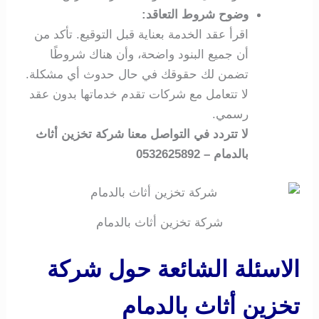
وضوح شروط التعاقد:
اقرأ عقد الخدمة بعناية قبل التوقيع. تأكد من
أن جميع البنود واضحة، وأن هناك شروطًا
تضمن لك حقوقك في حال حدوث أي مشكلة.
لا تتعامل مع شركات تقدم خدماتها بدون عقد
رسمي.
لا تتردد في التواصل معنا شركة تخزين أثاث
بالدمام – 0532625892
شركة تخزين أثاث بالدمام
الاسئلة الشائعة حول شركة
تخزين أثاث بالدمام