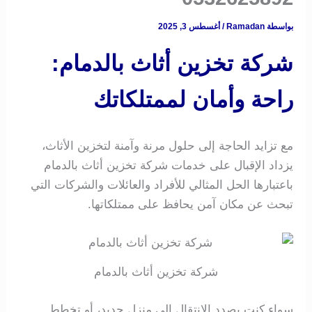
بواسطة
Ramadan
/
أغسطس 3, 2025
شركة تخزين أثاث بالدمام:
راحة وأمان لممتلكاتك
مع تزايد الحاجة إلى حلول مرنة وآمنة لتخزين الأثاث،
يزداد الإقبال على خدمات شركة تخزين أثاث بالدمام
باعتبارها الحل المثالي للأفراد والعائلات والشركات التي
تبحث عن مكان آمن يحافظ على ممتلكاتها.
شركة تخزين أثاث بالدمام
سواء كنت بصدد الانتقال إلى منزل جديد، أو تخطط