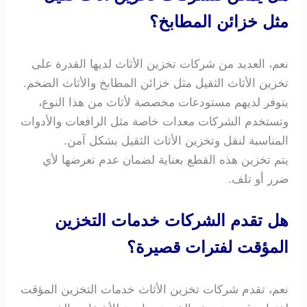
مثل خزائن المطابخ؟
نعم، العديد من شركات تخزين الأثاث لديها القدرة على
تخزين الأثاث الثقيل مثل خزائن المطابخ والأثاث الضخم.
يتوفر لديهم مستودعات مخصصة لأثاث من هذا النوع،
وتستخدم الشركات معدات خاصة مثل الرافعات والأدوات
المناسبة لنقل وتخزين الأثاث الثقيل بشكل آمن.
يتم تخزين هذه القطع بعناية لضمان عدم تعرضها لأي
ضرر أو تلف.
هل تقدم الشركات خدمات التخزين
المؤقت لفترات قصيرة؟
نعم، تقدم شركات تخزين الأثاث خدمات التخزين المؤقت